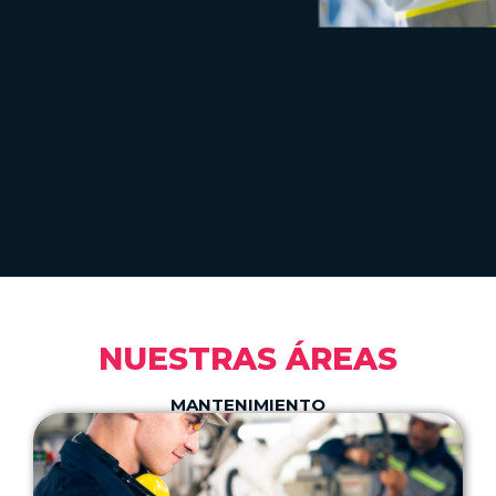
NUESTRAS ÁREAS
MANTENIMIENTO