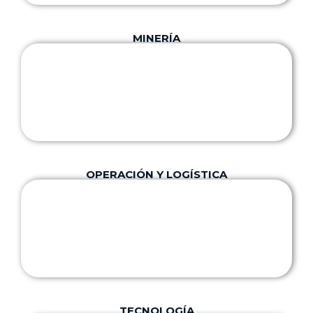
MINERÍA
OPERACIÓN Y LOGÍSTICA
TECNOLOGÍA