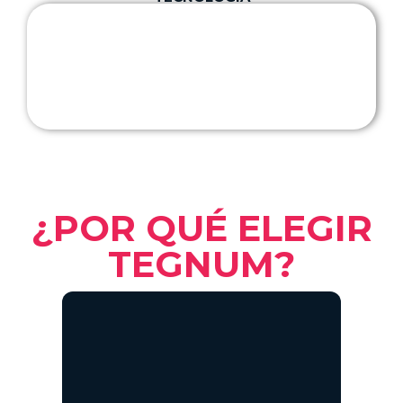
¿POR QUÉ ELEGIR
TEGNUM?