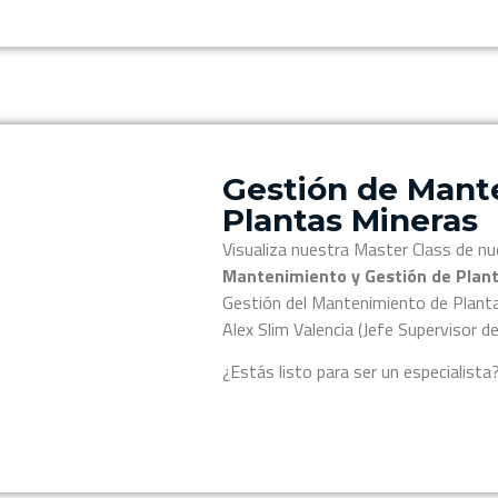
Gestión de Mant
Plantas Mineras
Visualiza nuestra Master Class de nu
Mantenimiento y Gestión de Plan
Gestión del Mantenimiento de Planta
Alex Slim Valencia (Jefe Supervisor 
¿Estás listo para ser un especialista