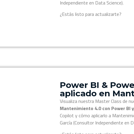
Independiente en Data Science).
¿Estás listo para actualizarte?
Power BI & Pow
aplicado en Man
Visualiza nuestra Master Class de nu
Mantenimiento 4.0 con Power BI 
Copilot y cómo aplicarlo a Mantenimi
García (Consultor Independiente en D