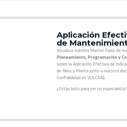
Aplicación Efect
de Mantenimien
Visualiza nuestra Master Class de nu
Planeamiento, Programación y Co
sobre la Aplicación Efectiva de Indi
de Mina y Planta junto a nuestro doce
Confiabilidad en VOLCAN).
¿Estás listo para ser un especialista