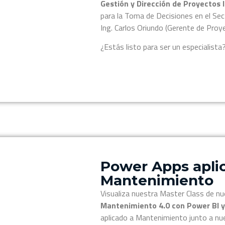
Gestión y Dirección de Proyectos 
para la Toma de Decisiones en el Sect
Ing. Carlos Oriundo (Gerente de Proye
¿Estás listo para ser un especialista
Power Apps apli
Mantenimiento
Visualiza nuestra Master Class de nu
Mantenimiento 4.0 con Power BI 
aplicado a Mantenimiento junto a nue