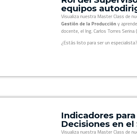
equipos autodiri
Visualiza nuestra Master Class de nu
Gestión de la Producción
y aprende 
docente, el Ing. Carlos Torres Serin
¿Estás listo para ser un especialista
Indicadores para
Decisiones en el 
Visualiza nuestra Master Class de nu