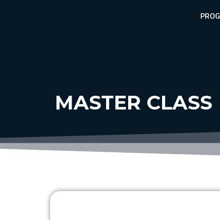
PRO
MASTER CLASS