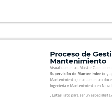
Proceso de Gest
Mantenimiento
Visualiza nuestra Master Class de nu
Supervisión de Mantenimiento
y a
Mantenimiento junto a nuestro docen
Ingeniería y Mantenimiento en Nexa 
¿Estás listo para ser un especialista