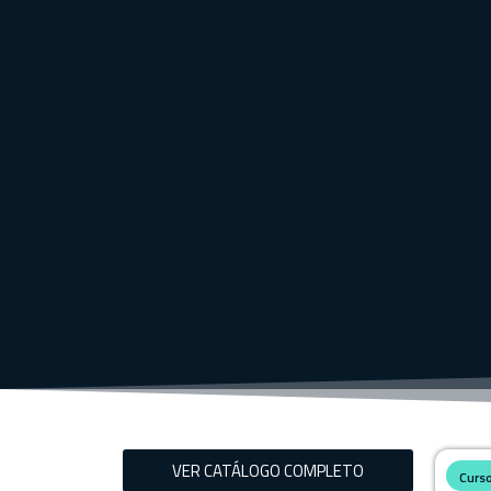
VER CATÁLOGO COMPLETO
Curs