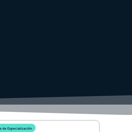
 de Especialización