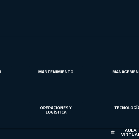
N
MANTENIMIENTO
MANAGEMEN
OPERACIONES Y
TECNOLOGÍ
LOGÍSTICA
AULA
VIRTUA