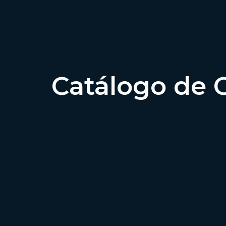
Catálogo de 