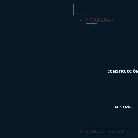
PROGRAMAS
CONSTRUCCIÓ
MINERÍA
CONOCE TEGNUM