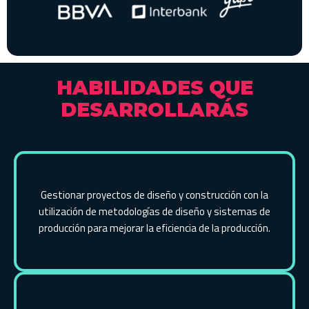
HABILIDADES QUE
DESARROLLARÁS
Gestionar proyectos de diseño y construcción con la
utilización de metodologías de diseño y sistemas de
producción para mejorar la eficiencia de la producción.