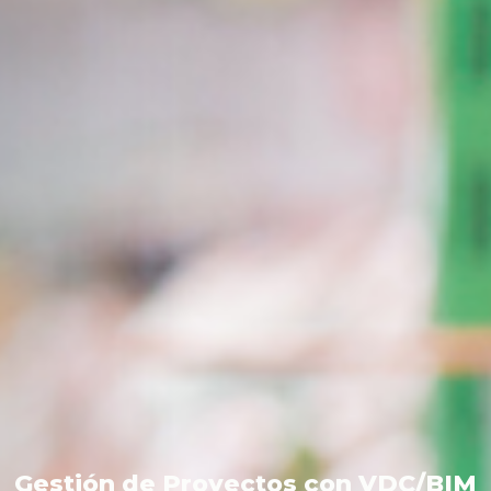
Gestión de Proyectos con VDC/BIM