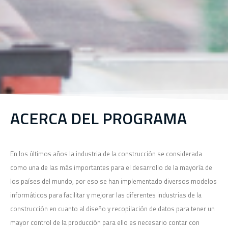
ACERCA DEL PROGRAMA
En los últimos años la industria de la construcción se considerada
como una de las más importantes para el desarrollo de la mayoría de
los países del mundo, por eso se han implementado diversos modelos
informáticos para facilitar y mejorar las diferentes industrias de la
construcción en cuanto al diseño y recopilación de datos para tener un
mayor control de la producción para ello es necesario contar con