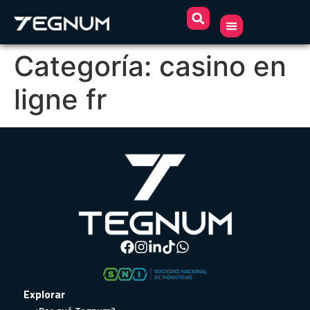
Categoría:
casino en
ligne fr
Explorar