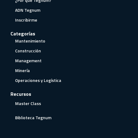
¿Por qué Tegnum?
ADN Tegnum
Inscribirme
Categorías
Mantenimiento
Construcción
Management
Minería
Operaciones y Logística
Recursos
Master Class
Biblioteca Tegnum