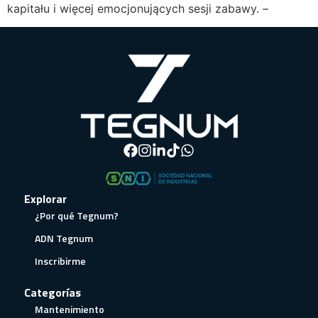
kapitału i więcej emocjonujących sesji zabawy. –
Explorar
¿Por qué Tegnum?
ADN Tegnum
Inscribirme
Categorías
Mantenimiento